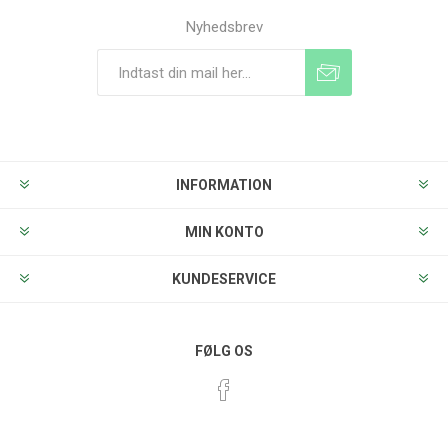
Nyhedsbrev
Tilmeld
Frameld
INFORMATION
MIN KONTO
KUNDESERVICE
FØLG OS