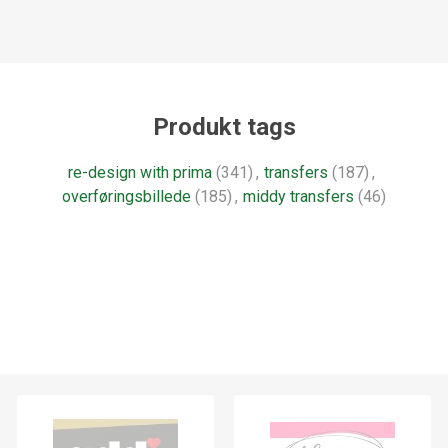
Produkt tags
re-design with prima
(341)
,
transfers
(187)
,
overføringsbillede
(185)
,
middy transfers
(46)