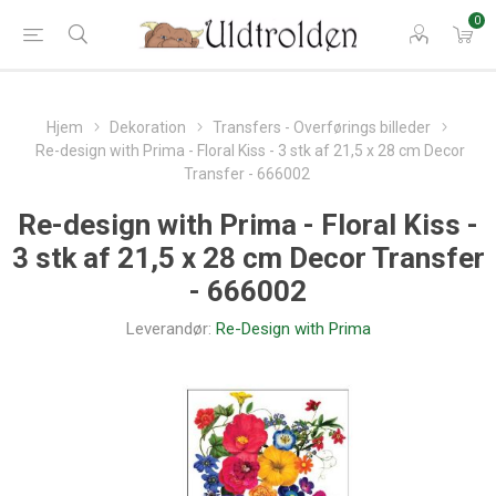
0
Hjem
Dekoration
Transfers - Overførings billeder
Re-design with Prima - Floral Kiss - 3 stk af 21,5 x 28 cm Decor
Transfer - 666002
Re-design with Prima - Floral Kiss -
3 stk af 21,5 x 28 cm Decor Transfer
- 666002
Leverandør:
Re-Design with Prima