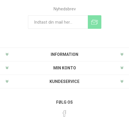
Nyhedsbrev
Tilmeld
Frameld
INFORMATION
MIN KONTO
KUNDESERVICE
FØLG OS