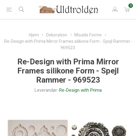
0
Hjem
Dekoration
Moulds Forme
Re-Design with Prima Mirror Frames silikone Form - Spejl Rammer -
969523
Re-Design with Prima Mirror
Frames silikone Form - Spejl
Rammer - 969523
Leverandør:
Re-Design with Prima