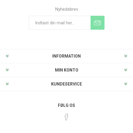
Nyhedsbrev
Tilmeld
Frameld
INFORMATION
MIN KONTO
KUNDESERVICE
FØLG OS