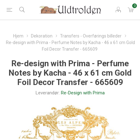
0
Hjem
Dekoration
Transfers - Overførings billeder
Re-design with Prima - Perfume Notes by Kacha - 46 x 61 cm Gold
Foil Decor Transfer - 665609
Re-design with Prima - Perfume
Notes by Kacha - 46 x 61 cm Gold
Foil Decor Transfer - 665609
Leverandør:
Re-Design with Prima