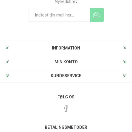
Nyhedsbrev
Tilmeld
Frameld
INFORMATION
MIN KONTO
KUNDESERVICE
FØLG OS
BETALINGSMETODER