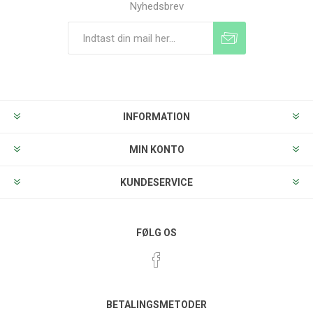
Nyhedsbrev
Tilmeld
Frameld
INFORMATION
MIN KONTO
KUNDESERVICE
FØLG OS
BETALINGSMETODER