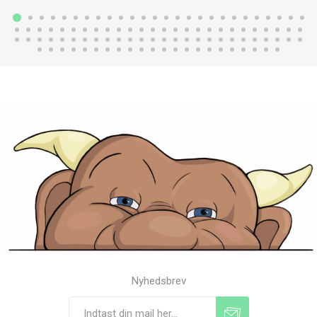
Nyhedsbrev