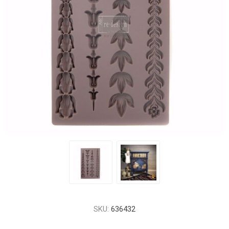
SKU:
636432