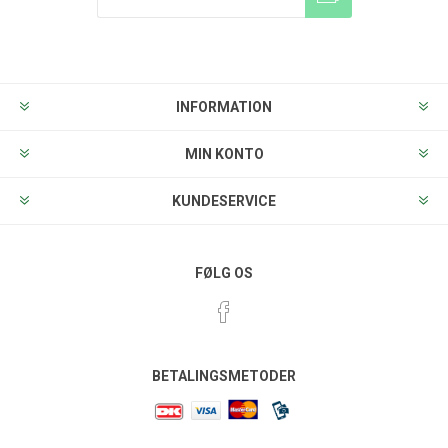
Tilmeld
Frameld
INFORMATION
MIN KONTO
KUNDESERVICE
FØLG OS
BETALINGSMETODER