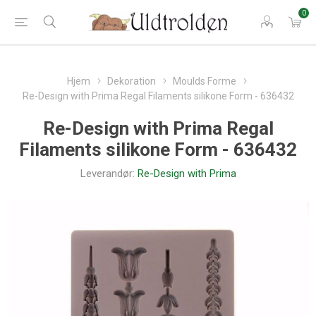
0
Hjem
Dekoration
Moulds Forme
Re-Design with Prima Regal Filaments silikone Form - 636432
Re-Design with Prima Regal
Filaments silikone Form - 636432
Leverandør:
Re-Design with Prima