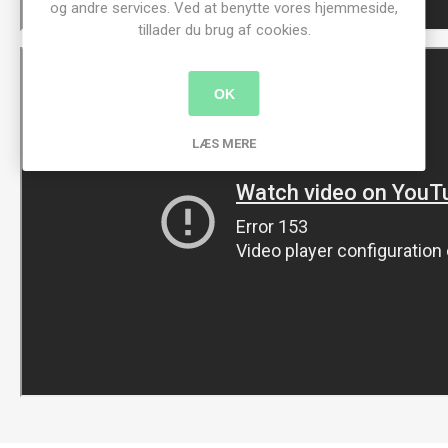
og andre services. Ved at benytte vores hjemmeside,
tillader du brug af cookies.
OK
LÆS MERE