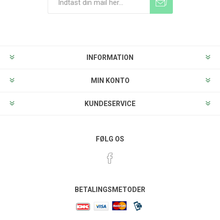
Tilmeld
Frameld
INFORMATION
MIN KONTO
KUNDESERVICE
FØLG OS
BETALINGSMETODER