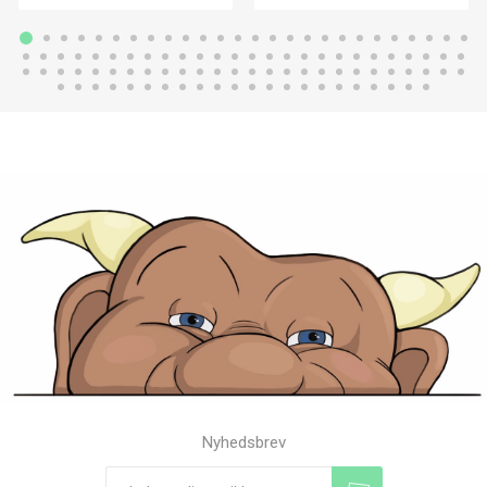
Nyhedsbrev