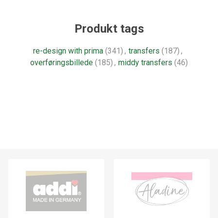
Produkt tags
re-design with prima
(341)
,
transfers
(187)
,
overføringsbillede
(185)
,
middy transfers
(46)