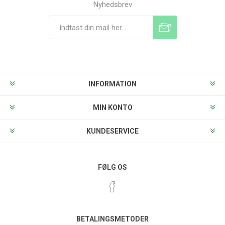
Nyhedsbrev
Tilmeld
Frameld
INFORMATION
MIN KONTO
KUNDESERVICE
FØLG OS
BETALINGSMETODER