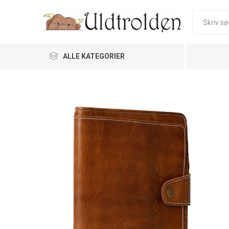
ALLE KATEGORIER