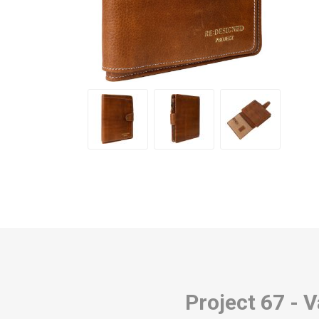
Project 67 - 