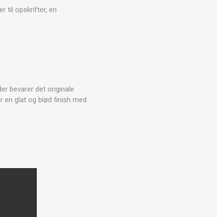
 til opskrifter, en
er bevarer det originale
er en glat og blød finish med