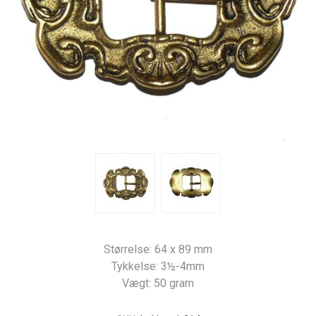
Størrelse: 64 x 89 mm
Tykkelse: 3½-4mm
Vægt: 50 gram