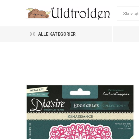
ALLE KATEGORIER