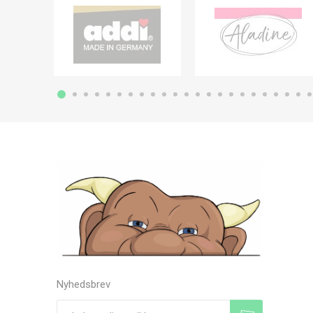
Nyhedsbrev