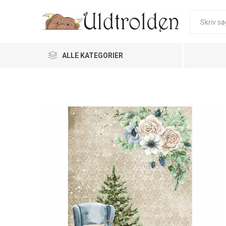
ALLE KATEGORIER