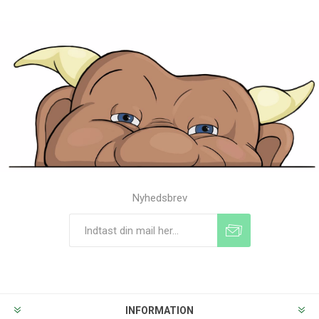
Nyhedsbrev
Tilmeld
Frameld
INFORMATION