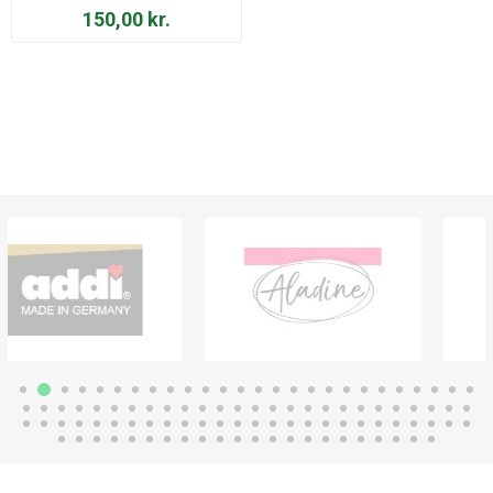
150,00 kr.