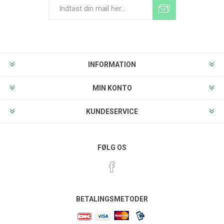
Tilmeld
Frameld
INFORMATION
MIN KONTO
KUNDESERVICE
FØLG OS
BETALINGSMETODER