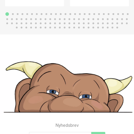
Nyhedsbrev