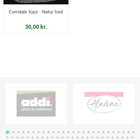
Corridale tops - Natur hvid
30,00 kr.