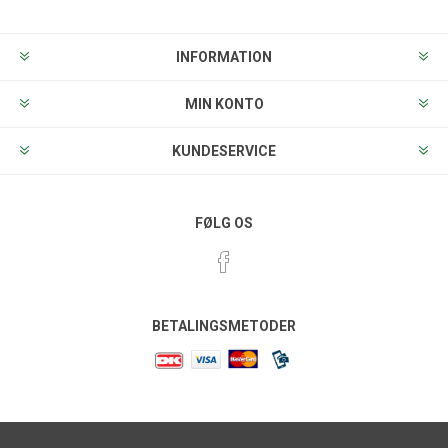
INFORMATION
MIN KONTO
KUNDESERVICE
FØLG OS
BETALINGSMETODER