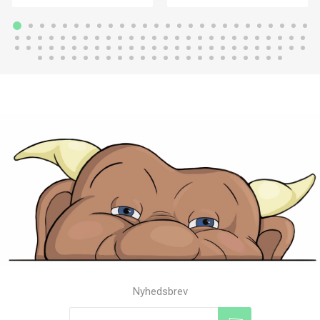
Nyhedsbrev