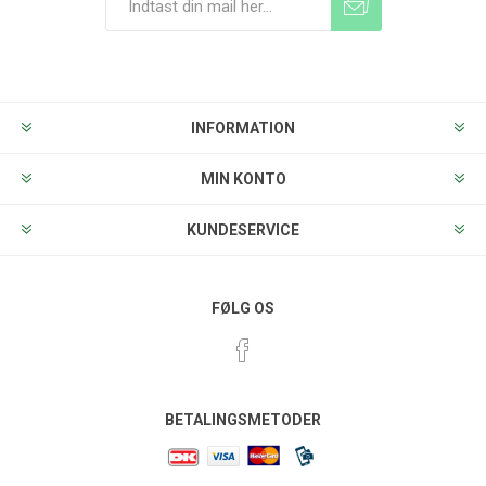
Tilmeld
Frameld
INFORMATION
MIN KONTO
KUNDESERVICE
FØLG OS
BETALINGSMETODER