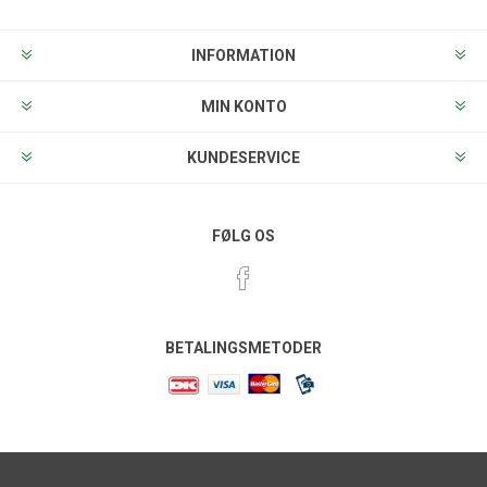
INFORMATION
MIN KONTO
KUNDESERVICE
FØLG OS
BETALINGSMETODER