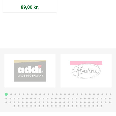
89,00 kr.