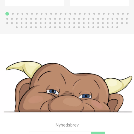
Nyhedsbrev