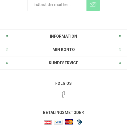
Tilmeld
Frameld
INFORMATION
MIN KONTO
KUNDESERVICE
FØLG OS
BETALINGSMETODER