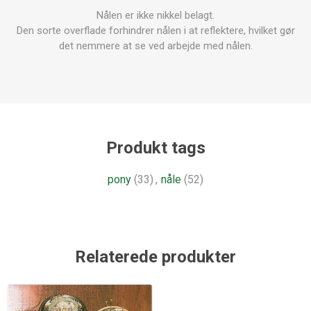
Nålen er ikke nikkel belagt.
Den sorte overflade forhindrer nålen i at reflektere, hvilket gør
det nemmere at se ved arbejde med nålen.
Produkt tags
pony
(33)
,
nåle
(52)
Relaterede produkter