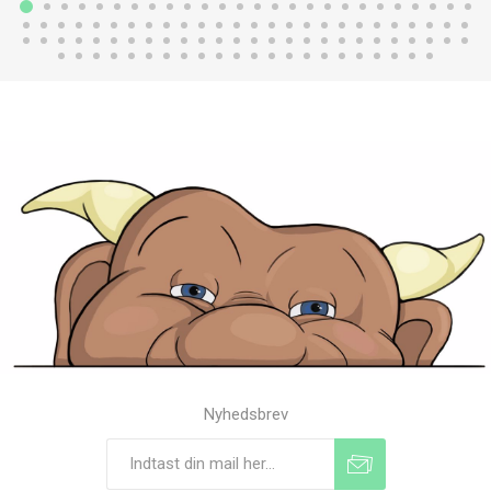
Nyhedsbrev