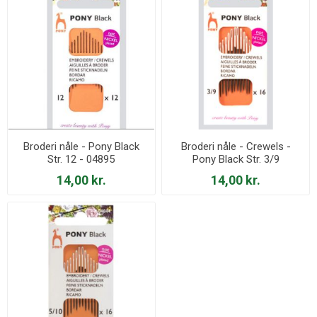
Broderi nåle - Pony Black
Broderi nåle - Crewels -
Str. 12 - 04895
Pony Black Str. 3/9
14,00 kr.
14,00 kr.