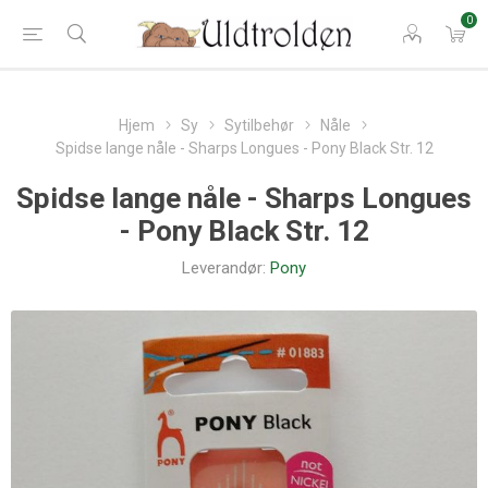
0
Hjem
Sy
Sytilbehør
Nåle
Spidse lange nåle - Sharps Longues - Pony Black Str. 12
Spidse lange nåle - Sharps Longues
- Pony Black Str. 12
Leverandør:
Pony