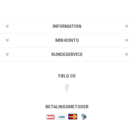
Tilmeld
Frameld
INFORMATION
MIN KONTO
KUNDESERVICE
FØLG OS
BETALINGSMETODER