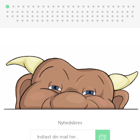
Nyhedsbrev