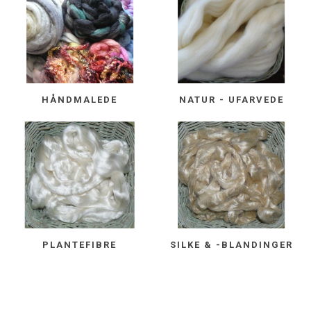
HÅNDMALEDE
NATUR - UFARVEDE
PLANTEFIBRE
SILKE & -BLANDINGER