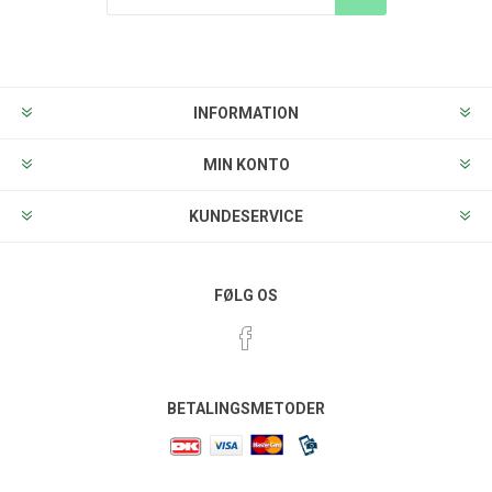
Tilmeld
Frameld
INFORMATION
MIN KONTO
KUNDESERVICE
FØLG OS
BETALINGSMETODER