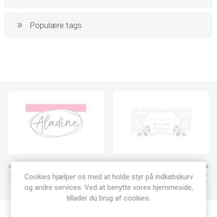
Populære tags
Cookies hjælper os med at holde styr på indkøbskurv
og andre services. Ved at benytte vores hjemmeside,
tillader du brug af cookies.