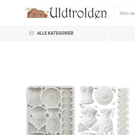
ALLE KATEGORIER