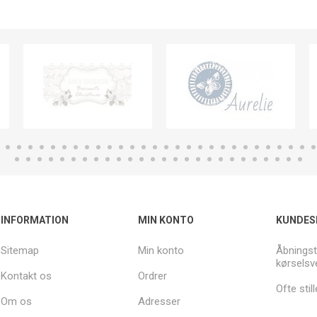
INFORMATION
MIN KONTO
KUNDES
Sitemap
Min konto
Åbningst
kørselsv
Kontakt os
Ordrer
Ofte sti
Om os
Adresser