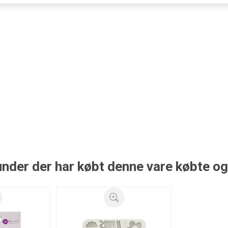
nder der har købt denne vare købte o