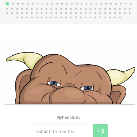
Nyhedsbrev