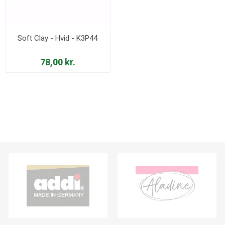
Soft Clay - Hvid - K3P44
78,00 kr.