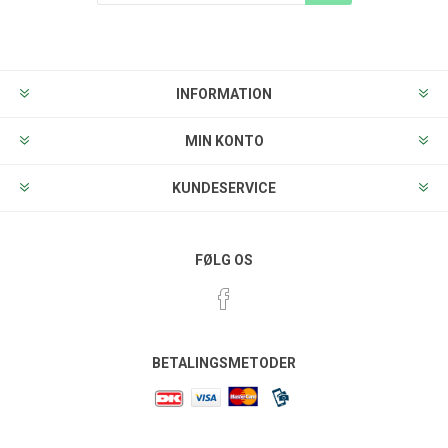
Tilmeld
Frameld
INFORMATION
MIN KONTO
KUNDESERVICE
FØLG OS
BETALINGSMETODER