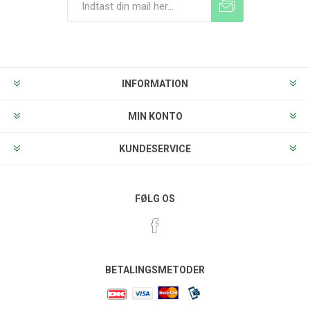
Tilmeld
Frameld
INFORMATION
MIN KONTO
KUNDESERVICE
FØLG OS
BETALINGSMETODER