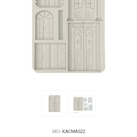
SKU:
KACMA522