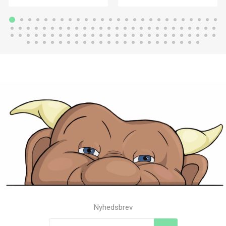
Nyhedsbrev