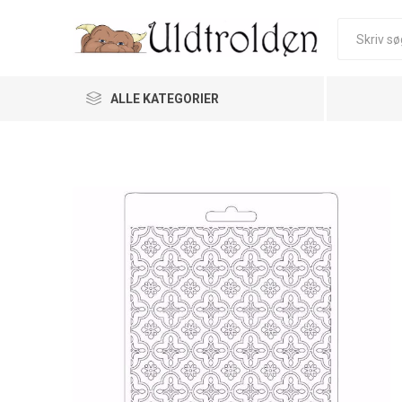
ALLE KATEGORIER