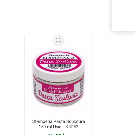
Stamperia Pasta Sculptura
150 ml Hvid - K3P52