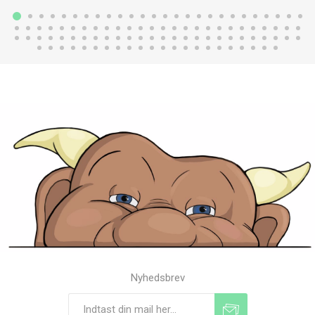
Nyhedsbrev