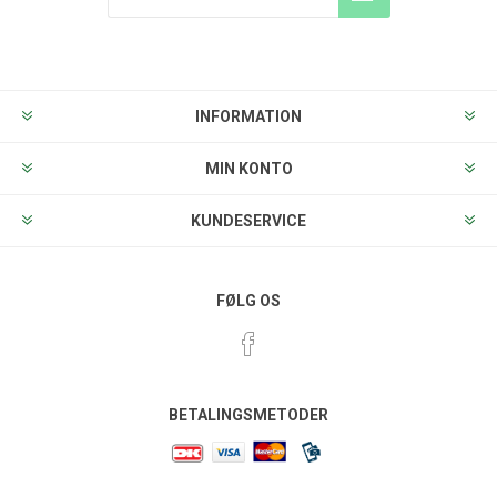
Tilmeld
Frameld
INFORMATION
MIN KONTO
KUNDESERVICE
FØLG OS
BETALINGSMETODER