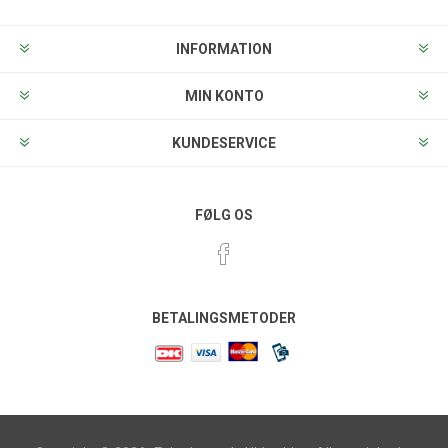
INFORMATION
MIN KONTO
KUNDESERVICE
FØLG OS
BETALINGSMETODER