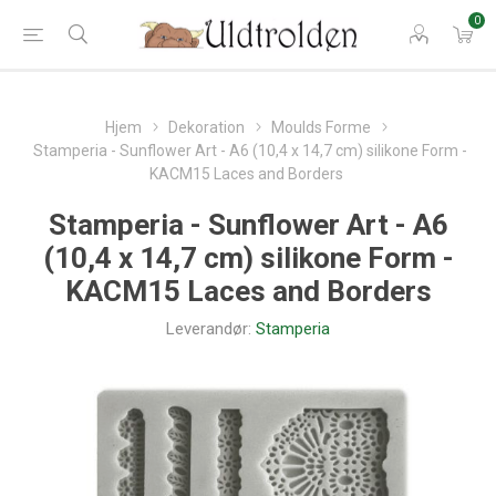
0
Hjem
Dekoration
Moulds Forme
Stamperia - Sunflower Art - A6 (10,4 x 14,7 cm) silikone Form -
KACM15 Laces and Borders
Stamperia - Sunflower Art - A6
(10,4 x 14,7 cm) silikone Form -
KACM15 Laces and Borders
Leverandør:
Stamperia