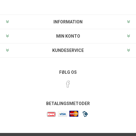
INFORMATION
MIN KONTO
KUNDESERVICE
FØLG OS
BETALINGSMETODER