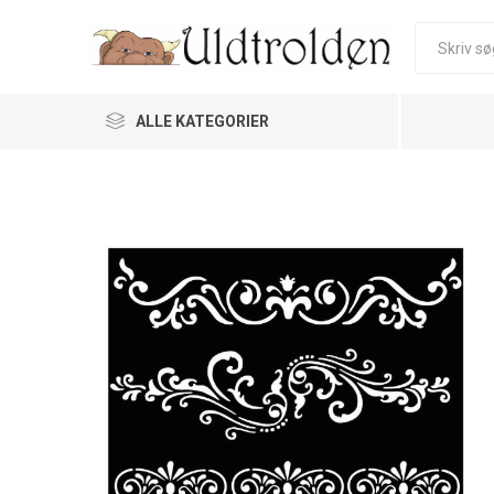
ALLE KATEGORIER