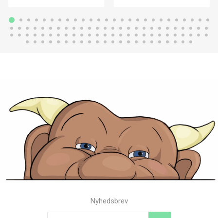
Nyhedsbrev