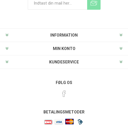
Tilmeld
Frameld
INFORMATION
MIN KONTO
KUNDESERVICE
FØLG OS
BETALINGSMETODER