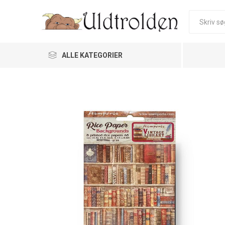
ALLE KATEGORIER