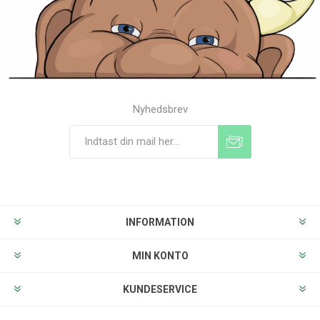
Nyhedsbrev
Tilmeld
Frameld
INFORMATION
MIN KONTO
KUNDESERVICE