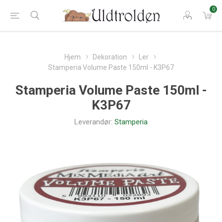
0
Hjem
Dekoration
Ler
Stamperia Volume Paste 150ml - K3P67
Stamperia Volume Paste 150ml -
K3P67
Leverandør:
Stamperia