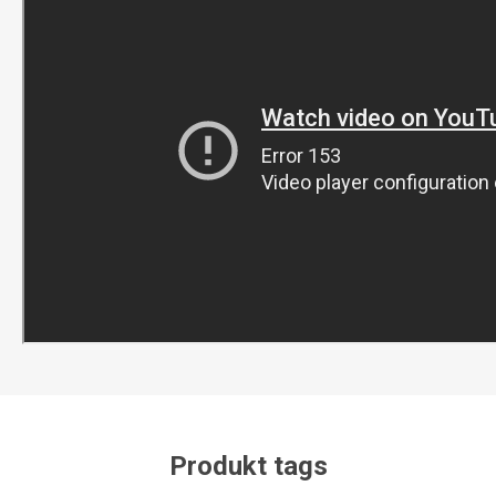
Produkt tags