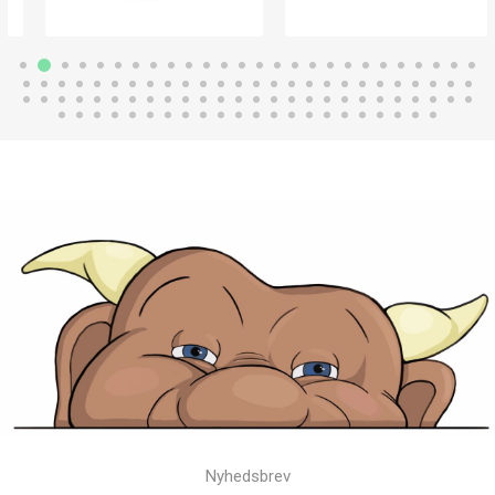
Nyhedsbrev