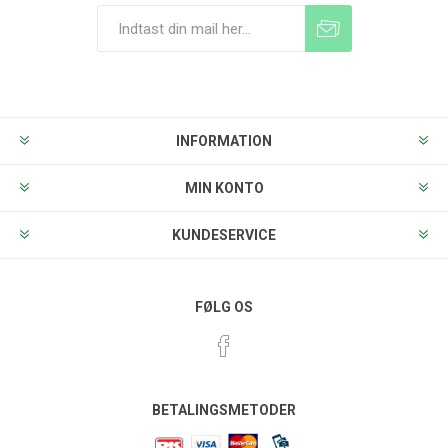
Tilmeld
Frameld
INFORMATION
MIN KONTO
KUNDESERVICE
FØLG OS
BETALINGSMETODER