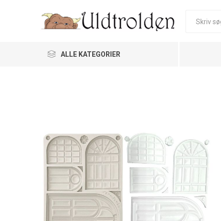
ALLE KATEGORIER