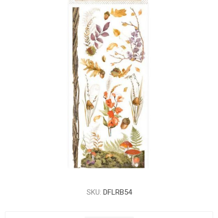
SKU:
DFLRB54