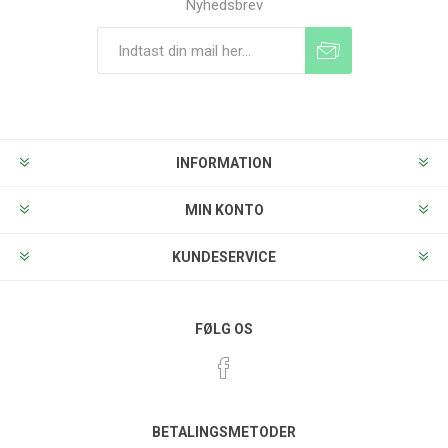
Nyhedsbrev
Tilmeld
Frameld
INFORMATION
MIN KONTO
KUNDESERVICE
FØLG OS
BETALINGSMETODER