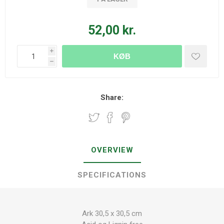
52,00 kr.
i
KØB
h
Share:
OVERVIEW
SPECIFICATIONS
Ark 30,5 x 30,5 cm