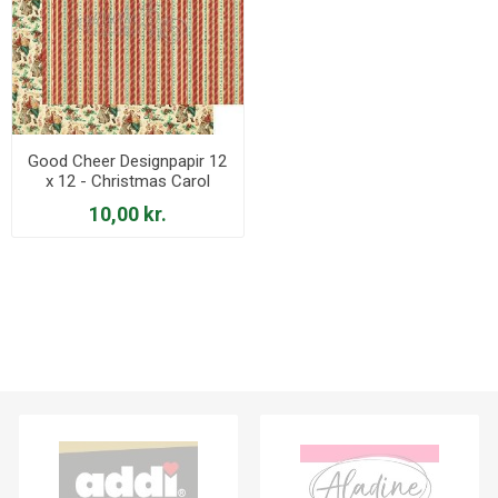
Good Cheer Designpapir 12
x 12 - Christmas Carol
10,00 kr.