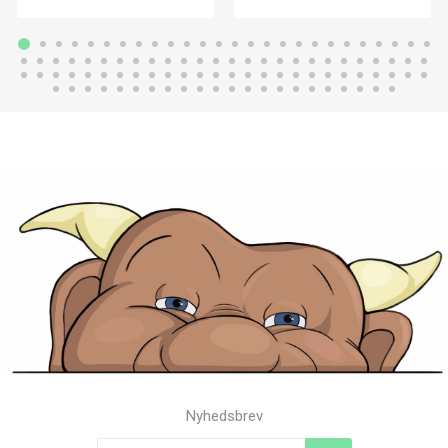
Nyhedsbrev