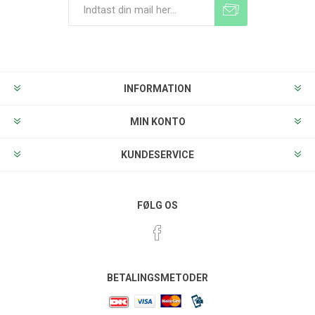
Tilmeld
Frameld
INFORMATION
MIN KONTO
KUNDESERVICE
FØLG OS
BETALINGSMETODER