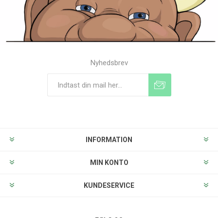
Nyhedsbrev
Tilmeld
Frameld
INFORMATION
MIN KONTO
KUNDESERVICE