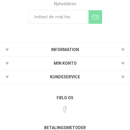
Nyhedsbrev
Tilmeld
Frameld
INFORMATION
MIN KONTO
KUNDESERVICE
FØLG OS
BETALINGSMETODER