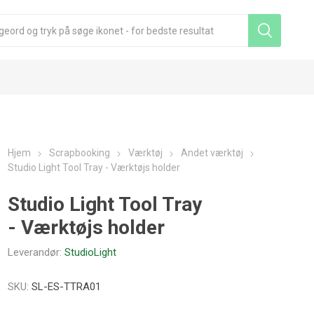
Hjem
Scrapbooking
Værktøj
Andet værktøj
Studio Light Tool Tray - Værktøjs holder
Studio Light Tool Tray
- Værktøjs holder
Leverandør:
StudioLight
SKU:
SL-ES-TTRA01