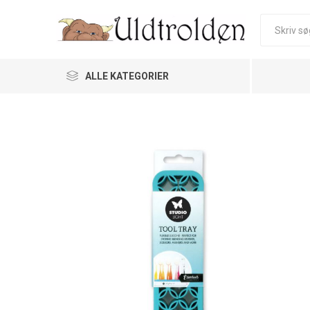
ALLE KATEGORIER