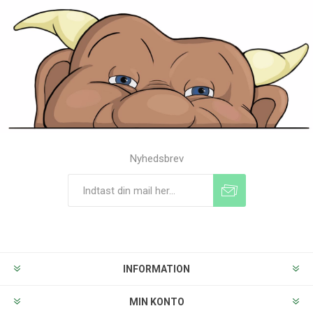
Nyhedsbrev
Tilmeld
Frameld
INFORMATION
MIN KONTO