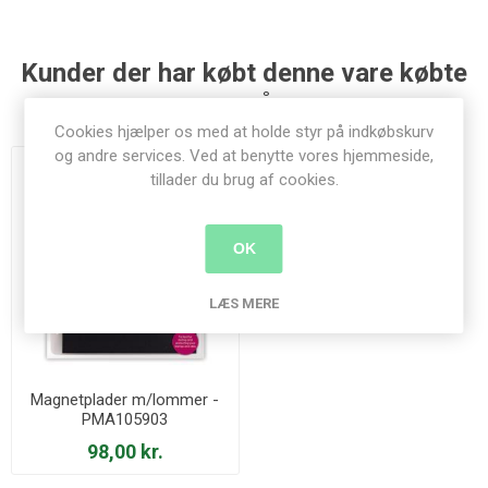
Kunder der har købt denne vare købte
også
Cookies hjælper os med at holde styr på indkøbskurv
og andre services. Ved at benytte vores hjemmeside,
tillader du brug af cookies.
OK
LÆS MERE
Magnetplader m/lommer -
PMA105903
98,00 kr.