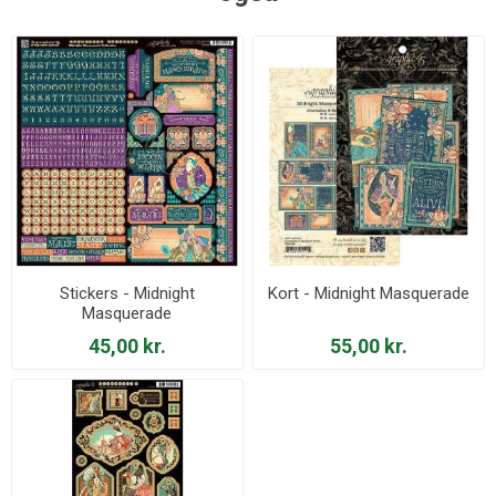
Stickers - Midnight
Kort - Midnight Masquerade
Masquerade
45,00 kr.
55,00 kr.