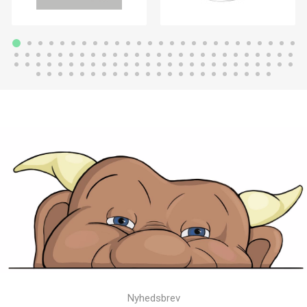
Nyhedsbrev