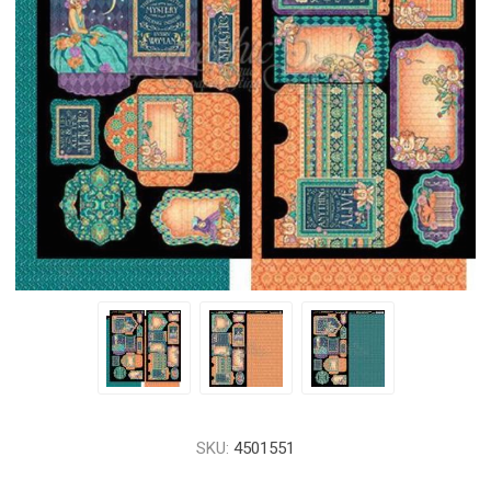
SKU:
4501551