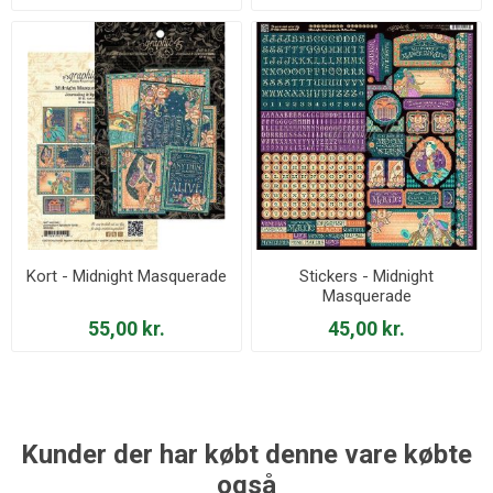
Kort - Midnight Masquerade
Stickers - Midnight
Masquerade
55,00 kr.
45,00 kr.
Kunder der har købt denne vare købte
også