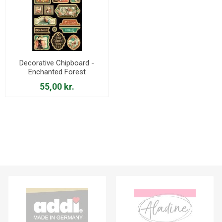
Decorative Chipboard -
Enchanted Forest
55,00 kr.