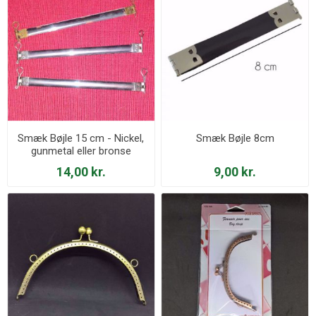
Smæk Bøjle 15 cm - Nickel,
Smæk Bøjle 8cm
gunmetal eller bronse
14,00 kr.
9,00 kr.