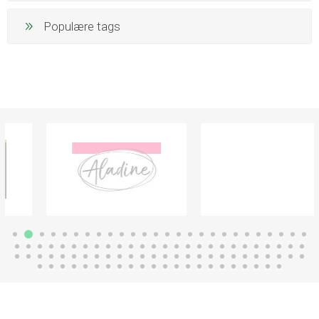
Populære tags