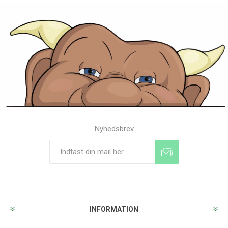
Nyhedsbrev
Tilmeld
Frameld
INFORMATION