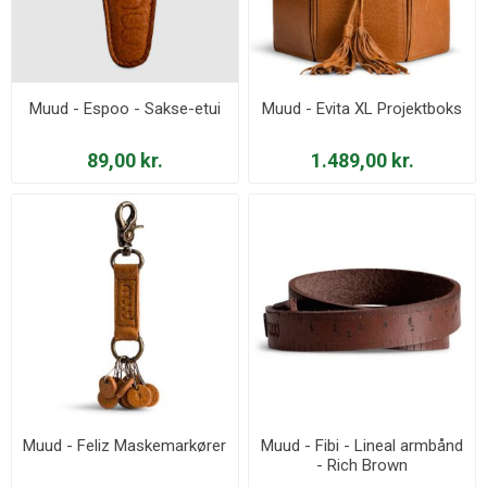
Muud - Espoo - Sakse-etui
Muud - Evita XL Projektboks
89,00 kr.
1.489,00 kr.
Muud - Feliz Maskemarkører
Muud - Fibi - Lineal armbånd
- Rich Brown