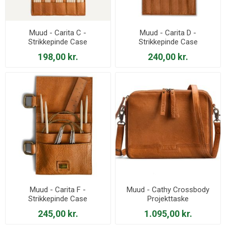
Muud - Carita C -
Muud - Carita D -
Strikkepinde Case
Strikkepinde Case
198,00 kr.
240,00 kr.
Muud - Carita F -
Muud - Cathy Crossbody
Strikkepinde Case
Projekttaske
245,00 kr.
1.095,00 kr.