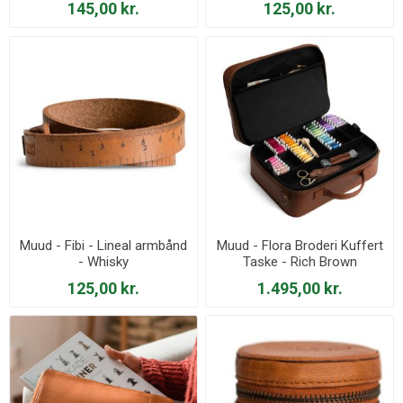
145,00 kr.
125,00 kr.
Muud - Fibi - Lineal armbånd
Muud - Flora Broderi Kuffert
- Whisky
Taske - Rich Brown
125,00 kr.
1.495,00 kr.