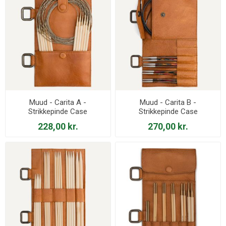
Muud - Carita A -
Muud - Carita B -
Strikkepinde Case
Strikkepinde Case
228,00 kr.
270,00 kr.