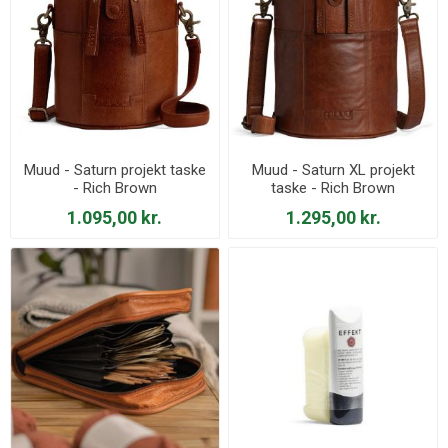
Muud - Saturn projekt taske
Muud - Saturn XL projekt
- Rich Brown
taske - Rich Brown
1.095,00 kr.
1.295,00 kr.