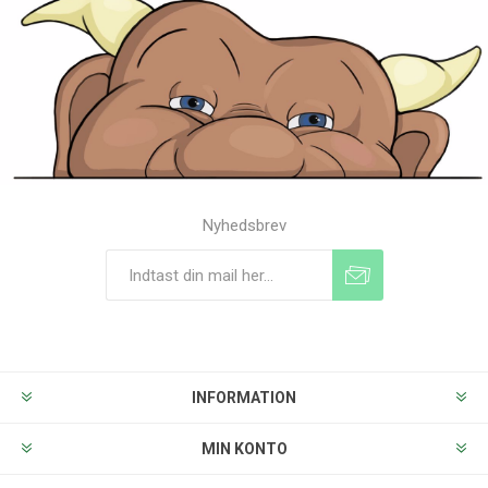
Nyhedsbrev
Tilmeld
Frameld
INFORMATION
MIN KONTO