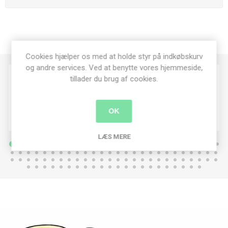
Cookies hjælper os med at holde styr på indkøbskurv
og andre services. Ved at benytte vores hjemmeside,
tillader du brug af cookies.
OK
LÆS MERE