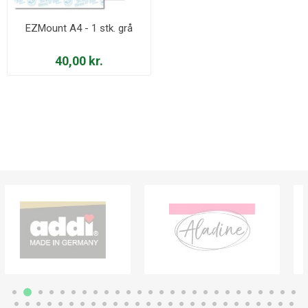
EZMount A4 - 1 stk. grå
40,00 kr.