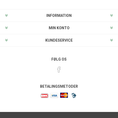
INFORMATION
MIN KONTO
KUNDESERVICE
FØLG OS
BETALINGSMETODER