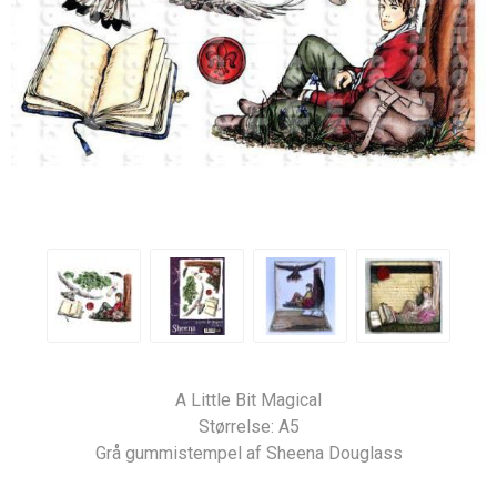
A Little Bit Magical
Størrelse: A5
Grå gummistempel af Sheena Douglass