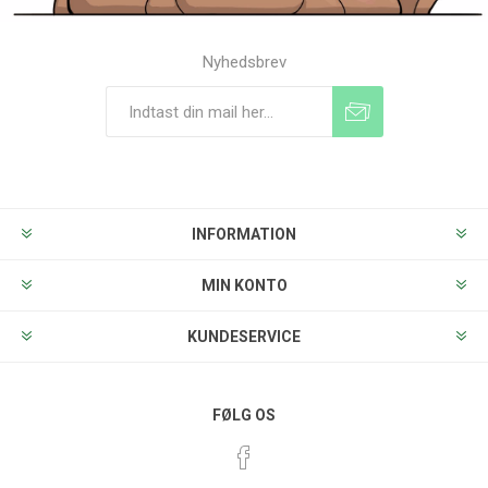
Nyhedsbrev
Tilmeld
Frameld
INFORMATION
MIN KONTO
KUNDESERVICE
FØLG OS