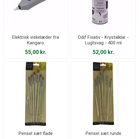
Elektrisk viskelæder fra
Odif Fixativ - Krystalklar -
Kangaro
Lugtsvag - 400 ml
55,00 kr.
52,00 kr.
Pensel sæt flade
Pensel sæt runde