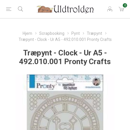
0
Hjem
Scrapbooking
Pynt
Træpynt
Træpynt - Clock - Ur A5 - 492.010.001 Pronty Crafts
Træpynt - Clock - Ur A5 -
492.010.001 Pronty Crafts