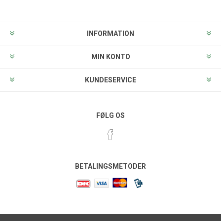
INFORMATION
MIN KONTO
KUNDESERVICE
FØLG OS
BETALINGSMETODER