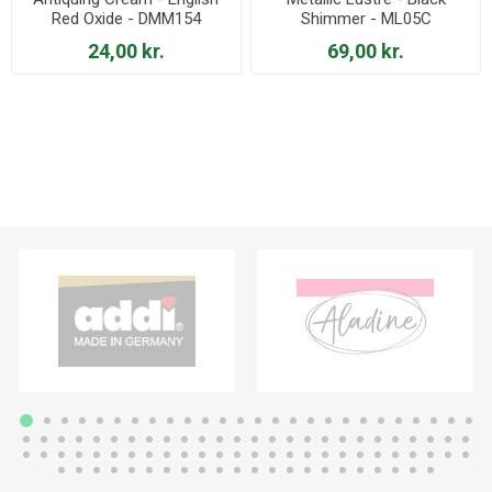
Red Oxide - DMM154
Shimmer - ML05C
24,00 kr.
69,00 kr.