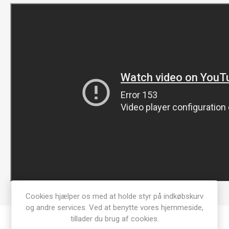
Cookies hjælper os med at holde styr på indkøbskurv
og andre services. Ved at benytte vores hjemmeside,
tillader du brug af cookies.